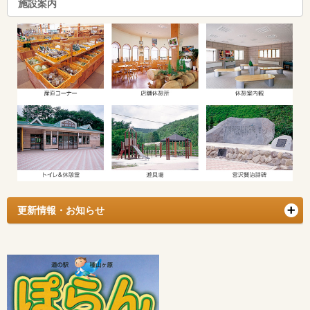
施設案内
更新情報・お知らせ